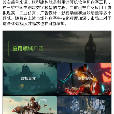
其实简单来说，模型建构就是利用计算机软件和数字工具，
在三维空间中创建数字模型的过程。当前已被广泛应用于虚
拟现实、工业仿真、广告设计、影视动画和游戏动漫等多个
领域。随着在上述市场的数字科技化程度加深，市场上对于
这些3D建模人才需求也在日益增加。