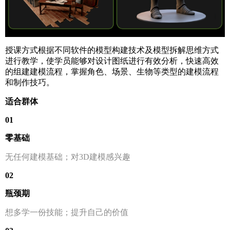
授课方式根据不同软件的模型构建技术及模型拆解思维方式
进行教学，使学员能够对设计图纸进行有效分析，快速高效
的组建建模流程，掌握角色、场景、生物等类型的建模流程
和制作技巧。
适合群体
01
零基础
无任何建模基础；对3D建模感兴趣
02
瓶颈期
想多学一份技能；提升自己的价值